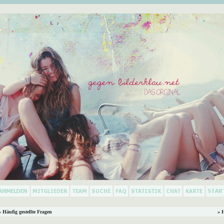
 Häufig gestellte Fragen
» 