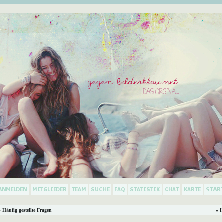
 Häufig gestellte Fragen
» 