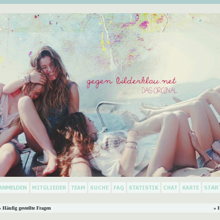
 Häufig gestellte Fragen
» 