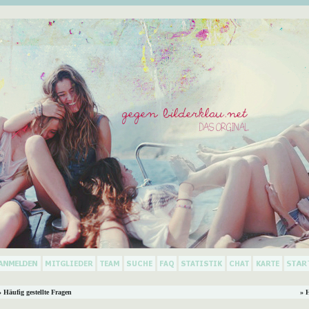
 Häufig gestellte Fragen
» 