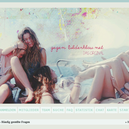
 Häufig gestellte Fragen
» 