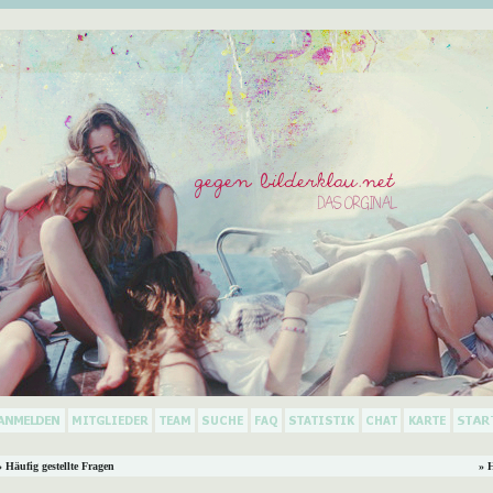
 Häufig gestellte Fragen
» 