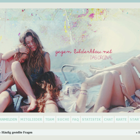
 Häufig gestellte Fragen
» 