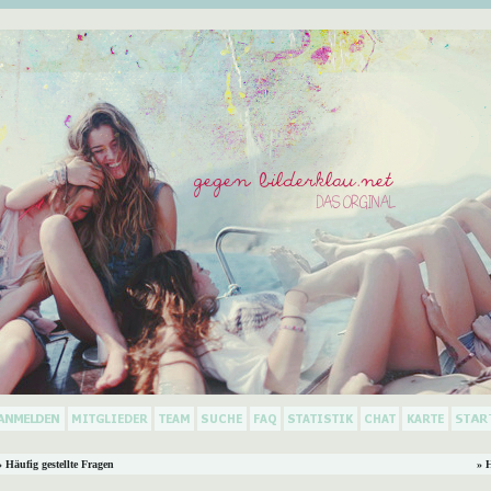
 Häufig gestellte Fragen
» 