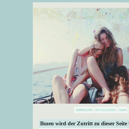
Ihnen wird der Zutritt zu dieser Seite