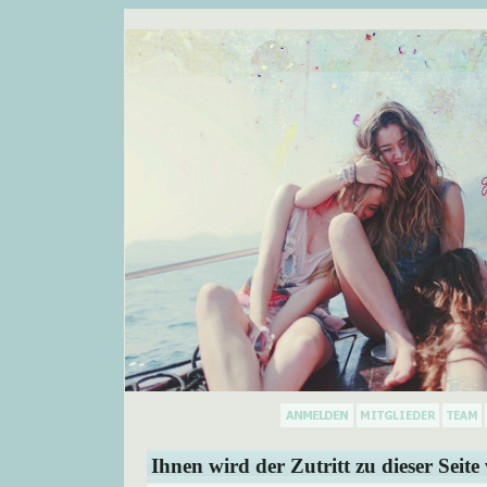
Ihnen wird der Zutritt zu dieser Seite