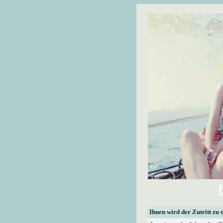
Ihnen wird der Zutritt zu 