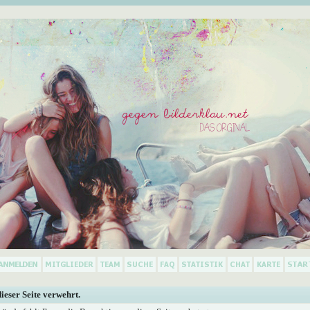
dieser Seite verwehrt.