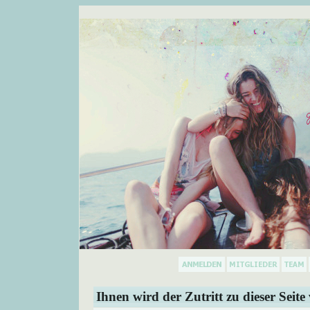
Ihnen wird der Zutritt zu dieser Seite