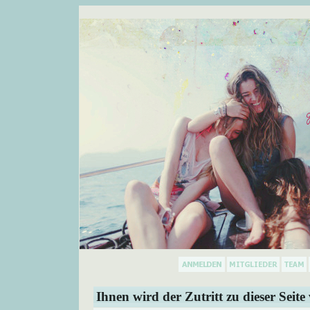
Ihnen wird der Zutritt zu dieser Seite