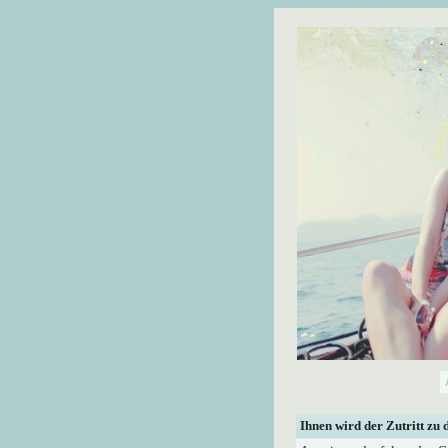
Ihnen wird der Zutritt zu 