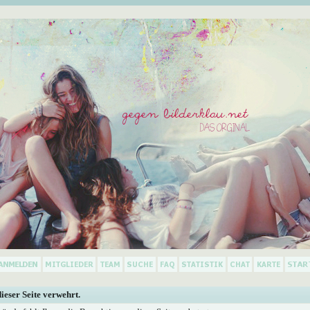
dieser Seite verwehrt.