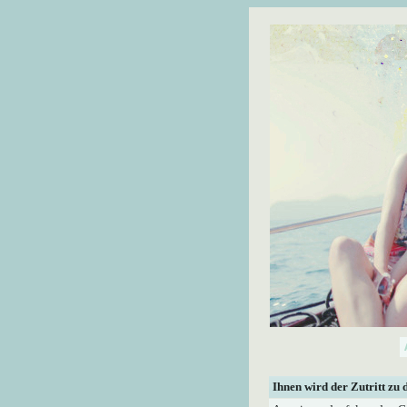
Ihnen wird der Zutritt zu 