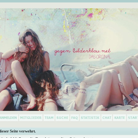
dieser Seite verwehrt.