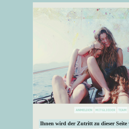
Ihnen wird der Zutritt zu dieser Seite