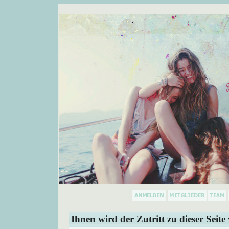
Ihnen wird der Zutritt zu dieser Seite