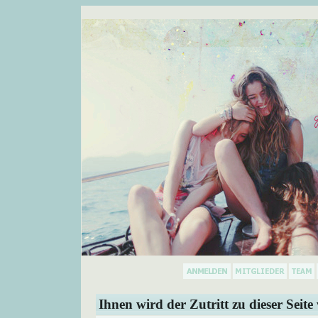
Ihnen wird der Zutritt zu dieser Seite