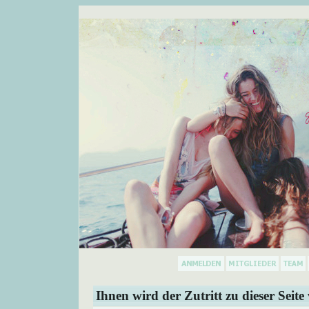
Ihnen wird der Zutritt zu dieser Seite