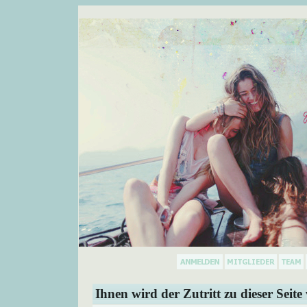
Ihnen wird der Zutritt zu dieser Seite