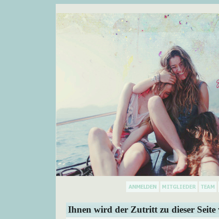
Ihnen wird der Zutritt zu dieser Seite