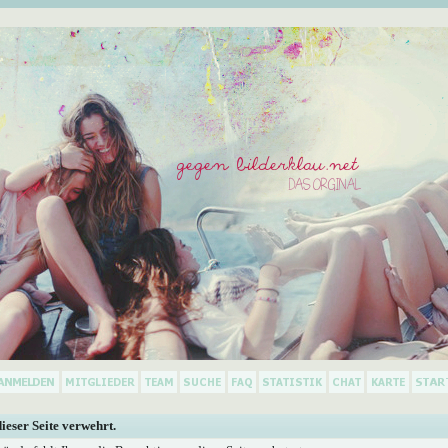
dieser Seite verwehrt.