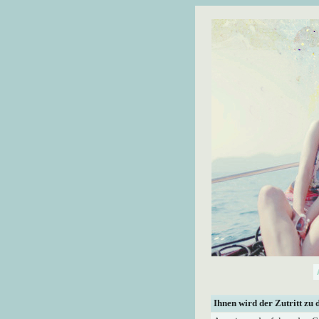
Ihnen wird der Zutritt zu 