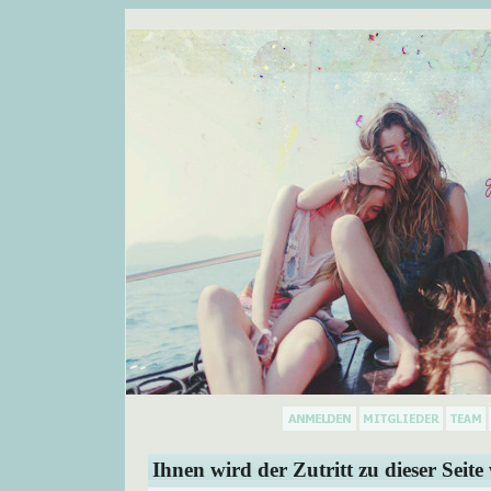
Ihnen wird der Zutritt zu dieser Seite