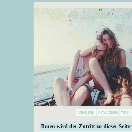
Ihnen wird der Zutritt zu dieser Seite