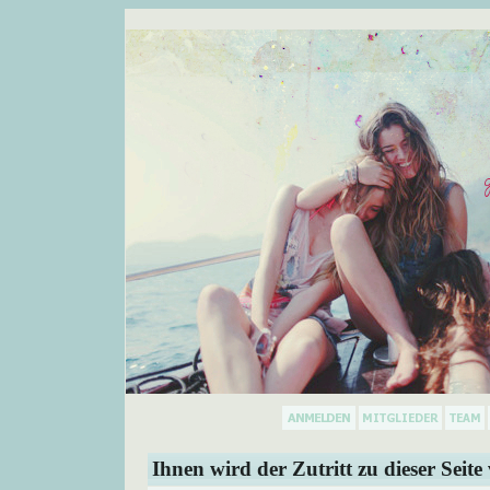
Ihnen wird der Zutritt zu dieser Seite