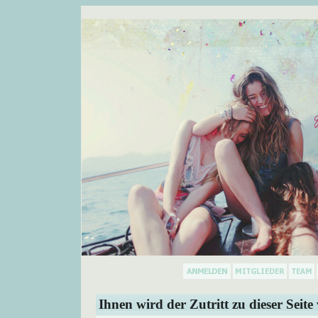
Ihnen wird der Zutritt zu dieser Seite