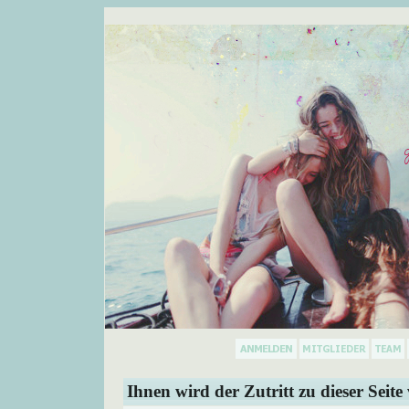
Ihnen wird der Zutritt zu dieser Seite