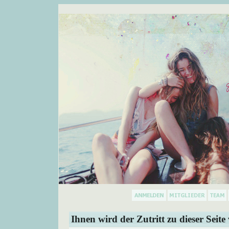
Ihnen wird der Zutritt zu dieser Seite