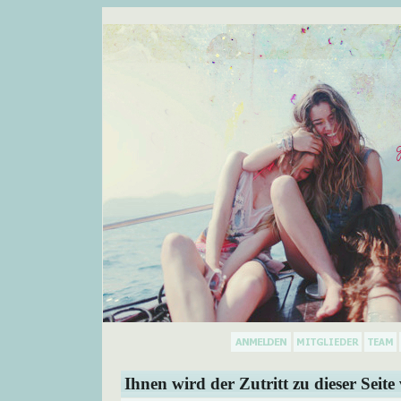
Ihnen wird der Zutritt zu dieser Seite