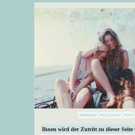
Ihnen wird der Zutritt zu dieser Seite