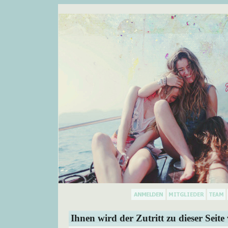
Ihnen wird der Zutritt zu dieser Seite