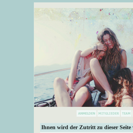
Ihnen wird der Zutritt zu dieser Seite