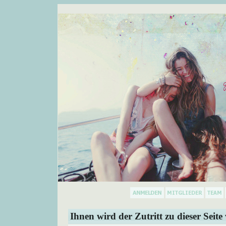
Ihnen wird der Zutritt zu dieser Seite