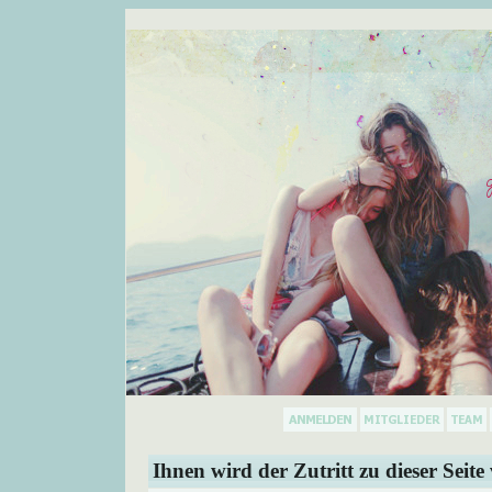
Ihnen wird der Zutritt zu dieser Seite