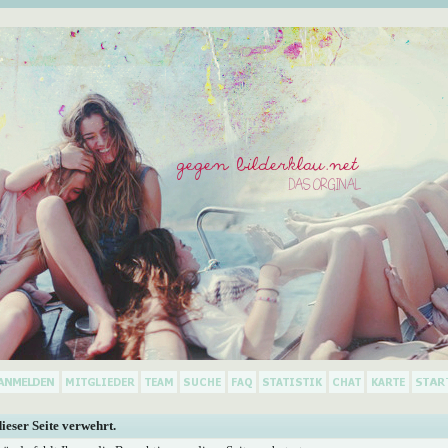
dieser Seite verwehrt.