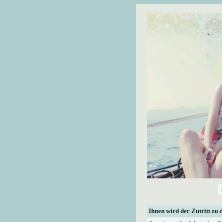
Ihnen wird der Zutritt zu 