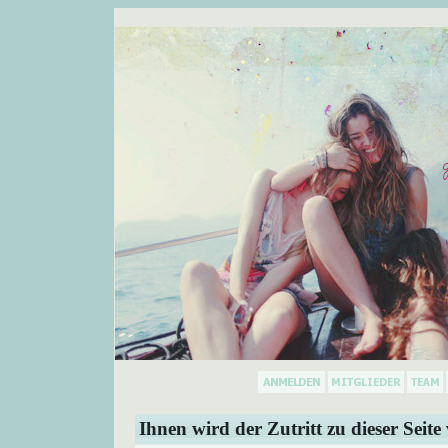
Ihnen wird der Zutritt zu dieser Seite