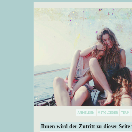
Ihnen wird der Zutritt zu dieser Seite