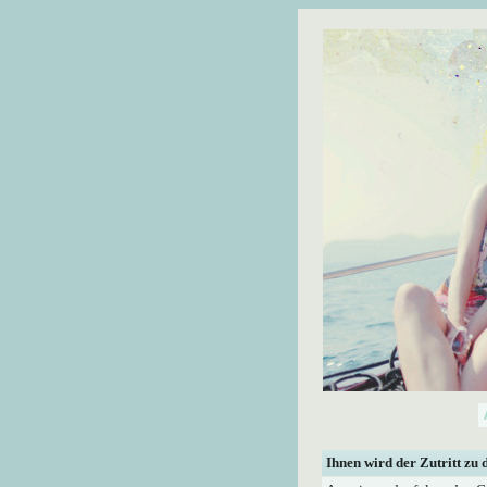
Ihnen wird der Zutritt zu 