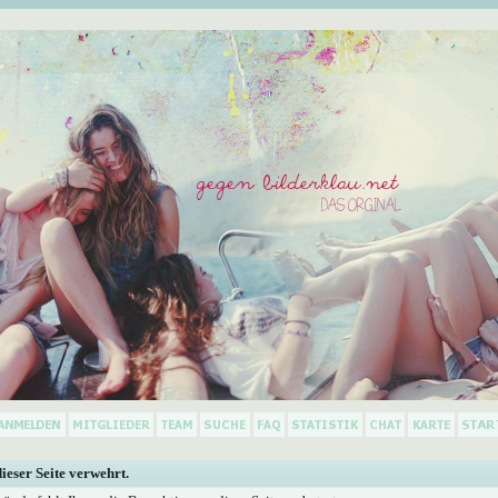
dieser Seite verwehrt.