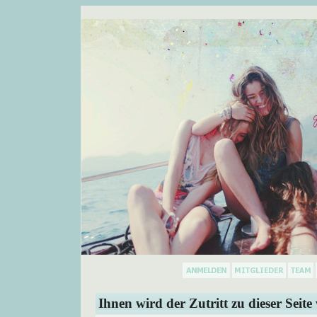
Ihnen wird der Zutritt zu dieser Seite