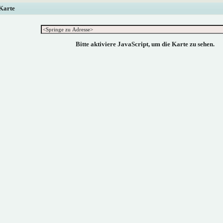
 Karte
Bitte aktiviere JavaScript, um die Karte zu sehen.