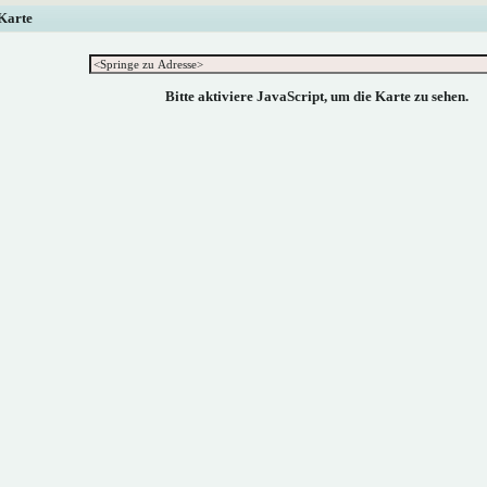
 Karte
Bitte aktiviere JavaScript, um die Karte zu sehen.