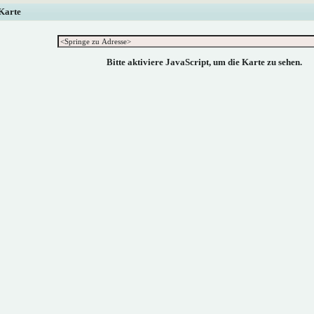
 Karte
Bitte aktiviere JavaScript, um die Karte zu sehen.