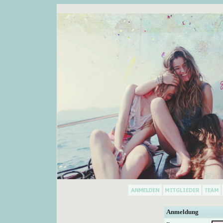
Anmeldung