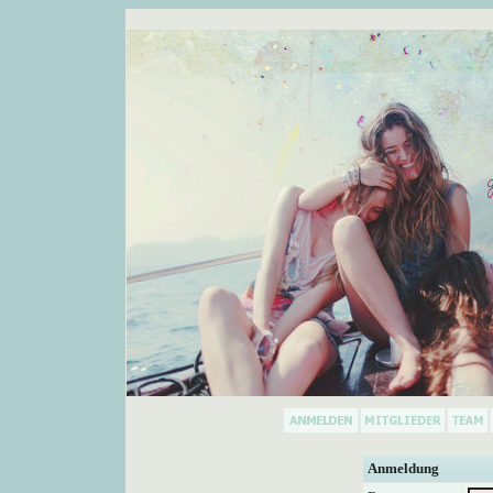
Anmeldung