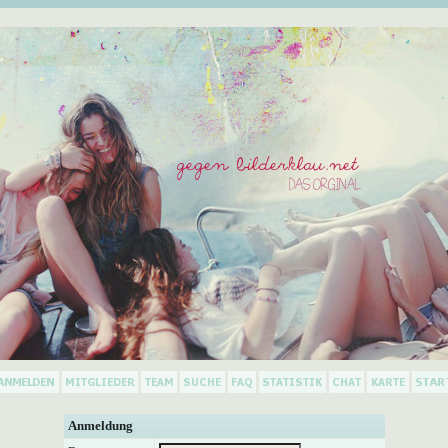
Anmeldung