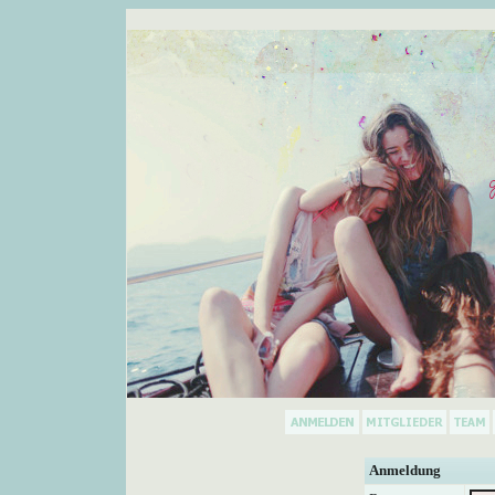
Anmeldung