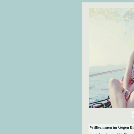
Willkommen im Gegen Bil