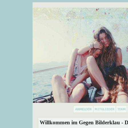
Willkommen im Gegen Bilderklau - D