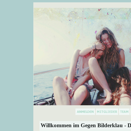
Willkommen im Gegen Bilderklau - D