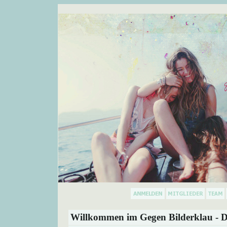
Willkommen im Gegen Bilderklau - D